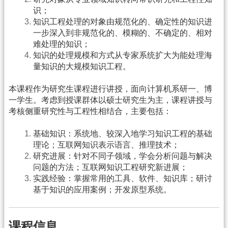
识；
知识工程处理的对象由规范化的、确定性的知识进
一步深入到非规范化的、模糊的、不确定的、相对
难处理的知识；
知识的处理规模和方式从专家系统扩大为能处理海
量知识的大规模知识工程。
本课程作为研究生课程进行讲授，面向计算机系研一、博
一学生。考虑到授课群体以硕士研究生为主，课程讲授与
考核侧重研究性与工程性相结合，主要包括：
基础知识：系统地、较深入地学习知识工程的基础
理论；互联网知识表示语言、推理技术；
研究进展：针对不同子领域，学会分析问题与解决
问题的方法；互联网知识工程研究新进展；
实践经验：掌握常用的工具、软件、知识库；研讨
基于知识的应用案例；开发原型系统。
课程信息