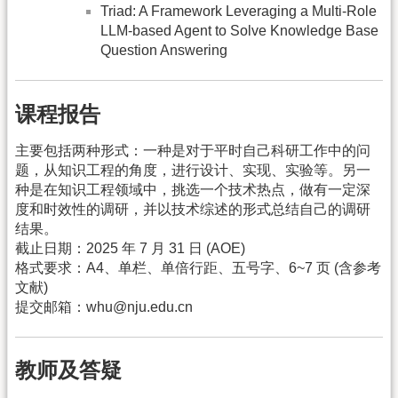
Triad: A Framework Leveraging a Multi-Role
LLM-based Agent to Solve Knowledge Base
Question Answering
课程报告
主要包括两种形式：一种是对于平时自己科研工作中的问
题，从知识工程的角度，进行设计、实现、实验等。另一
种是在知识工程领域中，挑选一个技术热点，做有一定深
度和时效性的调研，并以技术综述的形式总结自己的调研
结果。
截止日期：2025 年 7 月 31 日 (AOE)
格式要求：A4、单栏、单倍行距、五号字、6~7 页 (含参考
文献)
提交邮箱：whu@nju.edu.cn
教师及答疑